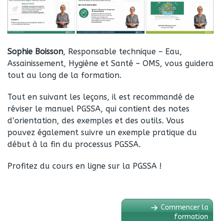
Sophie Boisson
, Responsable technique – Eau,
Assainissement, Hygiène et Santé – OMS, vous guidera
tout au long de la formation.
Tout en suivant les leçons, il est recommandé de
réviser le manuel PGSSA, qui contient des notes
d’orientation, des exemples et des outils. Vous
pouvez également suivre un exemple pratique du
début à la fin du processus PGSSA.
Profitez du cours en ligne sur la PGSSA !
Commencer la
formation