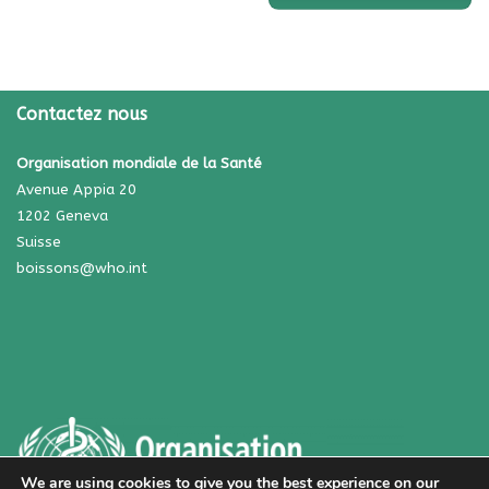
Contactez nous
Organisation mondiale de la Santé
Avenue Appia 20
1202 Geneva
Suisse
boissons@who.int
We are using cookies to give you the best experience on our