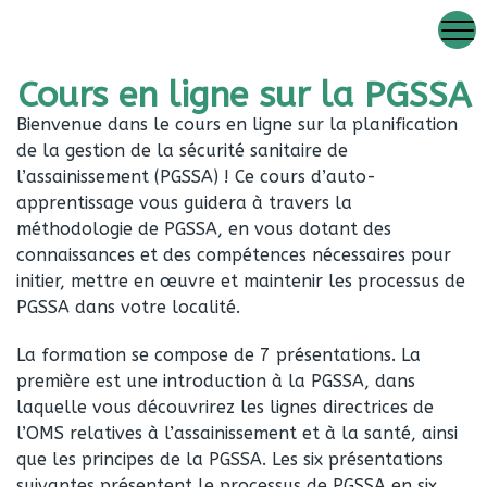
Cours en ligne sur la PGSSA
Bienvenue dans le cours en ligne sur la planification
de la gestion de la sécurité sanitaire de
l’assainissement (PGSSA) ! Ce cours d’auto-
apprentissage vous guidera à travers la
méthodologie de PGSSA, en vous dotant des
connaissances et des compétences nécessaires pour
initier, mettre en œuvre et maintenir les processus de
PGSSA dans votre localité.
La formation se compose de 7 présentations. La
première est une introduction à la PGSSA, dans
laquelle vous découvrirez les lignes directrices de
l’OMS relatives à l’assainissement et à la santé, ainsi
que les principes de la PGSSA. Les six présentations
suivantes présentent le processus de PGSSA en six