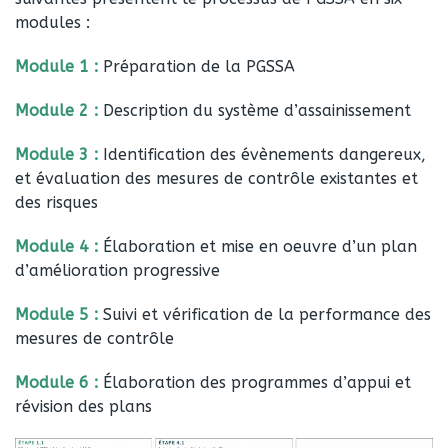
modules :
Module 1 :
Préparation de la PGSSA
Module 2 :
Description du système d’assainissement
Module 3 :
Identification des évènements dangereux,
et évaluation des mesures de contrôle existantes et
des risques
Module 4 :
Élaboration et mise en oeuvre d’un plan
d’amélioration progressive
Module 5 :
Suivi et vérification de la performance des
mesures de contrôle
Module 6 :
Élaboration des programmes d’appui et
révision des plans